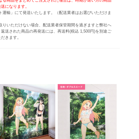
異なる商品をまとめてご注文された場合は、時期が遅い方の商品
発送になります。
マト運輸」にて発送いたします。（配送業者はお選びいただけま
け取りいただけない場合、配送業者保管期間を過ぎますと弊社へ
返送された商品の再発送には、再送料(税込 1,500円)を別途ご
ただきます。