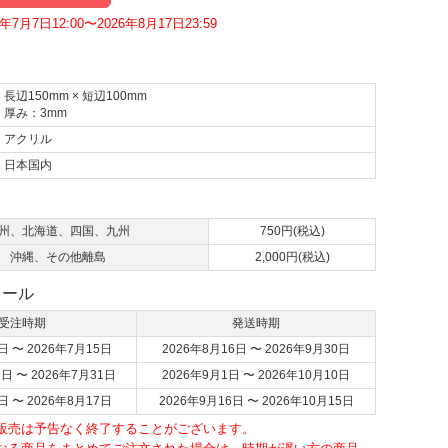
7月7日12:00〜2026年8月17日23:59
長辺150mm × 短辺100mm
厚み：3mm
アクリル
日本国内
て
州、北海道、四国、九州
750円(税込)
沖縄、その他離島
2,000円(税込)
ュール
受注時期
発送時期
日 〜 2026年7月15日
2026年8月16日 〜 2026年9月30日
6日 〜 2026年7月31日
2026年9月1日 〜 2026年10月10日
日 〜 2026年8月17日
2026年9月16日 〜 2026年10月15日
・販売は予告なく終了することがございます。