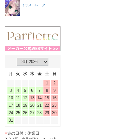
イラストレーター
月
火
水
木
金
土
日
1
2
3
4
5
6
7
8
9
10
11
12
13
14
15
16
17
18
19
20
21
22
23
24
25
26
27
28
29
30
31
■
赤の日付：休業日