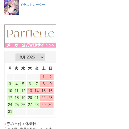
イラストレーター
月
火
水
木
金
土
日
1
2
3
4
5
6
7
8
9
10
11
12
13
14
15
16
17
18
19
20
21
22
23
24
25
26
27
28
29
30
31
■
赤の日付：休業日