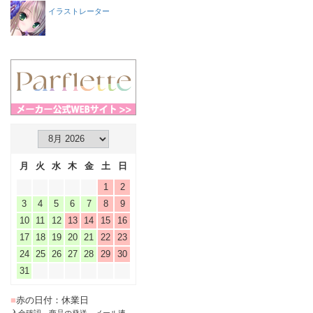
イラストレーター
月
火
水
木
金
土
日
1
2
3
4
5
6
7
8
9
10
11
12
13
14
15
16
17
18
19
20
21
22
23
24
25
26
27
28
29
30
31
■
赤の日付：休業日