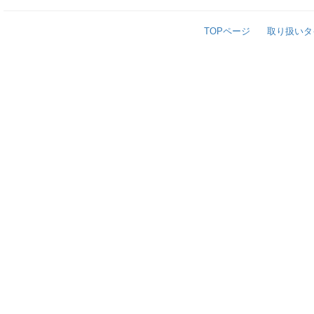
TOPページ
取り扱いタ