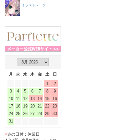
イラストレーター
月
火
水
木
金
土
日
1
2
3
4
5
6
7
8
9
10
11
12
13
14
15
16
17
18
19
20
21
22
23
24
25
26
27
28
29
30
31
■
赤の日付：休業日