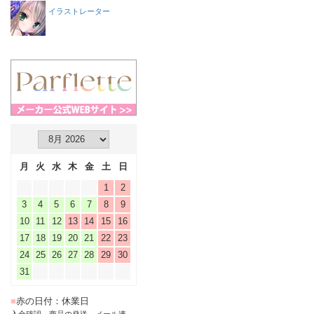
イラストレーター
月
火
水
木
金
土
日
1
2
3
4
5
6
7
8
9
10
11
12
13
14
15
16
17
18
19
20
21
22
23
24
25
26
27
28
29
30
31
■
赤の日付：休業日