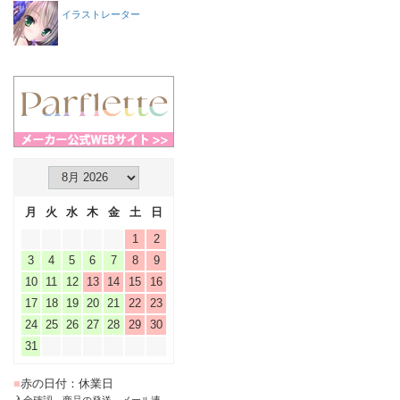
イラストレーター
月
火
水
木
金
土
日
1
2
3
4
5
6
7
8
9
10
11
12
13
14
15
16
17
18
19
20
21
22
23
24
25
26
27
28
29
30
31
■
赤の日付：休業日