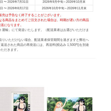
日 〜 2026年7月31日
2026年9月中旬～2026年10月末
日 〜 2026年8月17日
2026年10月中旬～2026年11月末
・販売は予告なく終了することがございます。
異なる商品をまとめてご注文された場合は、時期が遅い方の商品
発送になります。
マト運輸」にて発送いたします。（配送業者はお選びいただけま
け取りいただけない場合、配送業者保管期間を過ぎますと弊社へ
返送された商品の再発送には、再送料(税込み 1,500円)を別途
いただきます。