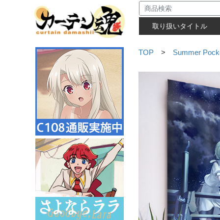
取り扱いタイトル
TOP
>
Summer Pock