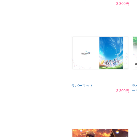
3,300円
ラバーマット
ラ
3,300円
ー