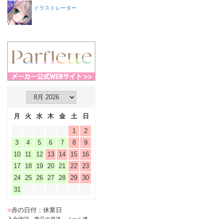
イラストレーター
月
火
水
木
金
土
日
1
2
3
4
5
6
7
8
9
10
11
12
13
14
15
16
17
18
19
20
21
22
23
24
25
26
27
28
29
30
31
■
赤の日付：休業日