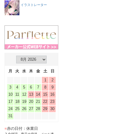
イラストレーター
月
火
水
木
金
土
日
1
2
3
4
5
6
7
8
9
10
11
12
13
14
15
16
17
18
19
20
21
22
23
24
25
26
27
28
29
30
31
■
赤の日付：休業日