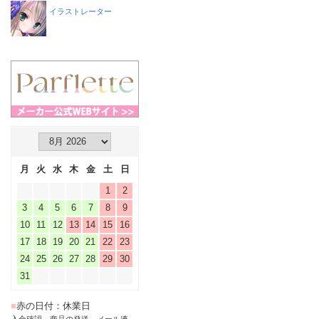
イラストレーター
月
火
水
木
金
土
日
1
2
3
4
5
6
7
8
9
10
11
12
13
14
15
16
17
18
19
20
21
22
23
24
25
26
27
28
29
30
31
■
赤の日付：休業日