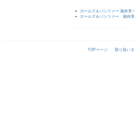
ガールズ＆パンツァー 最終章 
ガールズ＆パンツァー 最終章
TOPページ
取り扱いタ