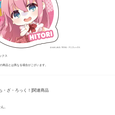
ックス
の商品とは異なる場合がございます。
ち・ざ・ろっく！]関連商品
せん。
！