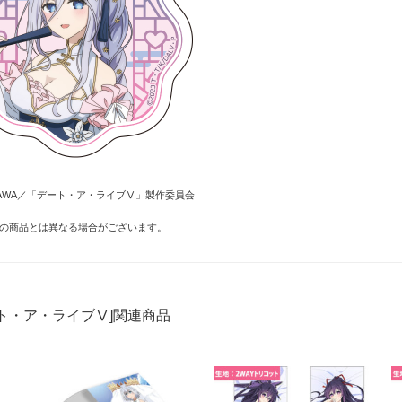
OKAWA／「デート・ア・ライブⅤ」製作委員会
の商品とは異なる場合がございます。
ト・ア・ライブⅤ]関連商品