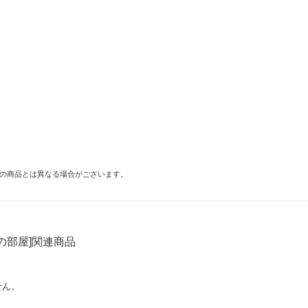
の商品とは異なる場合がございます。
の部屋]関連商品
せん。