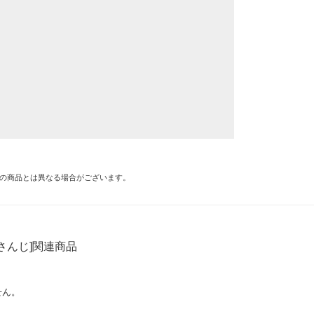
の商品とは異なる場合がございます。
さんじ]関連商品
せん。