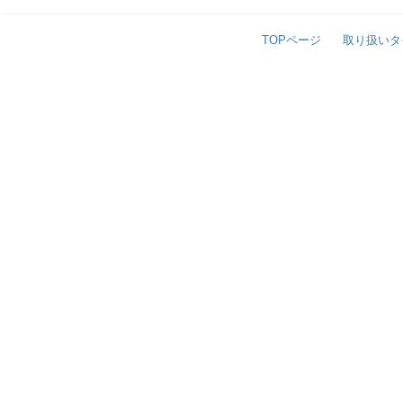
TOPページ
取り扱いタ