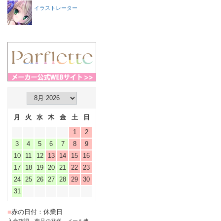
イラストレーター
月
火
水
木
金
土
日
1
2
3
4
5
6
7
8
9
10
11
12
13
14
15
16
17
18
19
20
21
22
23
24
25
26
27
28
29
30
31
■
赤の日付：休業日