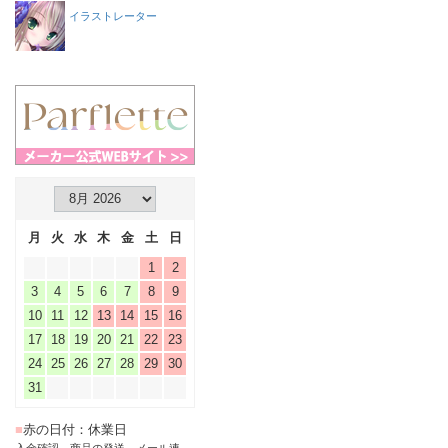
イラストレーター
月
火
水
木
金
土
日
1
2
3
4
5
6
7
8
9
10
11
12
13
14
15
16
17
18
19
20
21
22
23
24
25
26
27
28
29
30
31
■
赤の日付：休業日