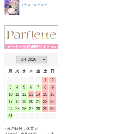
イラストレーター
月
火
水
木
金
土
日
1
2
3
4
5
6
7
8
9
10
11
12
13
14
15
16
17
18
19
20
21
22
23
24
25
26
27
28
29
30
31
■
赤の日付：休業日