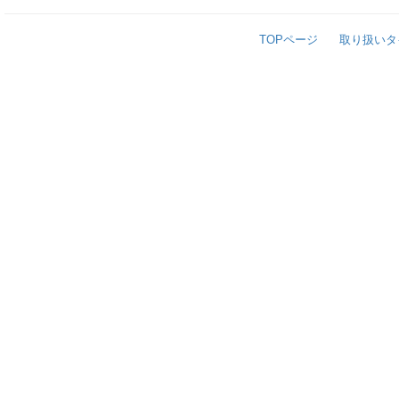
TOPページ
取り扱いタ