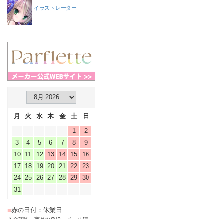
イラストレーター
月
火
水
木
金
土
日
1
2
3
4
5
6
7
8
9
10
11
12
13
14
15
16
17
18
19
20
21
22
23
24
25
26
27
28
29
30
31
■
赤の日付：休業日