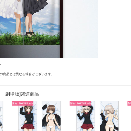
t
の商品とは異なる場合がございます。
 劇場版]関連商品