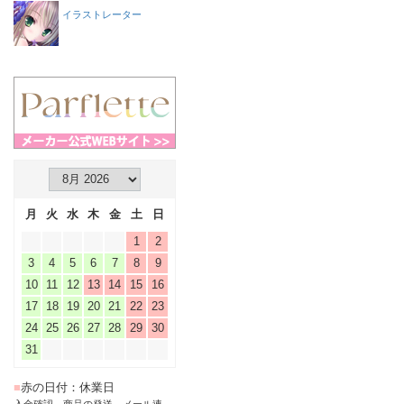
イラストレーター
月
火
水
木
金
土
日
1
2
3
4
5
6
7
8
9
10
11
12
13
14
15
16
17
18
19
20
21
22
23
24
25
26
27
28
29
30
31
■
赤の日付：休業日