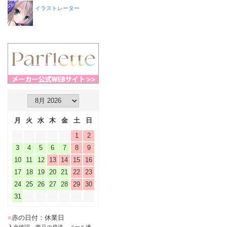
イラストレーター
月
火
水
木
金
土
日
1
2
3
4
5
6
7
8
9
10
11
12
13
14
15
16
17
18
19
20
21
22
23
24
25
26
27
28
29
30
31
■
赤の日付：休業日