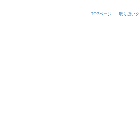
TOPページ
取り扱いタ