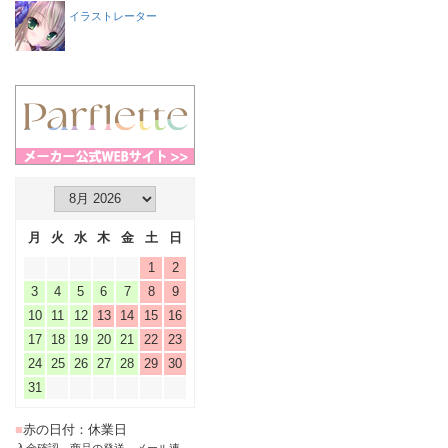
イラストレーター
月
火
水
木
金
土
日
1
2
3
4
5
6
7
8
9
10
11
12
13
14
15
16
17
18
19
20
21
22
23
24
25
26
27
28
29
30
31
■
赤の日付：休業日