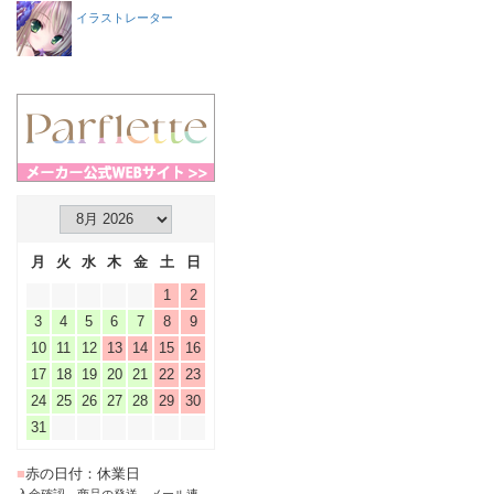
イラストレーター
月
火
水
木
金
土
日
1
2
3
4
5
6
7
8
9
10
11
12
13
14
15
16
17
18
19
20
21
22
23
24
25
26
27
28
29
30
31
■
赤の日付：休業日