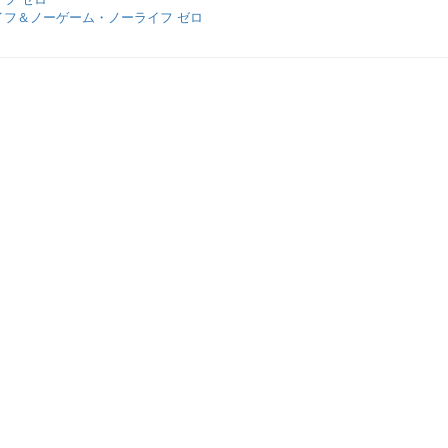
イフ＆ノーゲーム・ノーライフ ゼロ