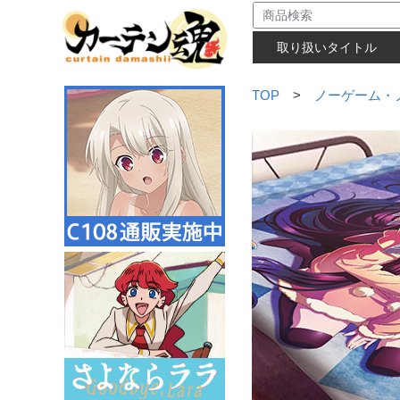
取り扱いタイトル
TOP
>
ノーゲーム・