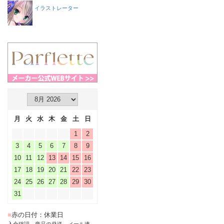
イラストレーター
月
火
水
木
金
土
日
1
2
3
4
5
6
7
8
9
10
11
12
13
14
15
16
17
18
19
20
21
22
23
24
25
26
27
28
29
30
31
■
赤の日付：休業日