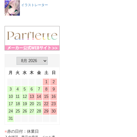
イラストレーター
月
火
水
木
金
土
日
1
2
3
4
5
6
7
8
9
10
11
12
13
14
15
16
17
18
19
20
21
22
23
24
25
26
27
28
29
30
31
■
赤の日付：休業日