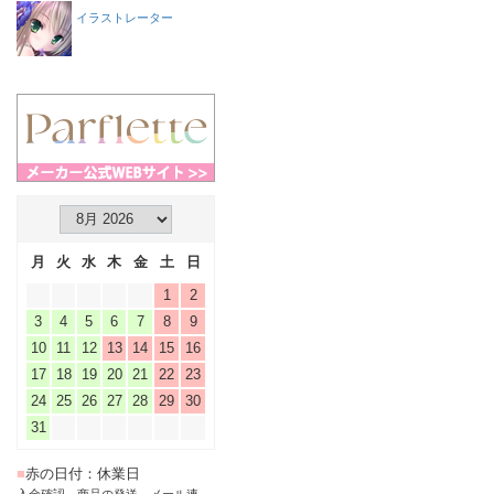
イラストレーター
月
火
水
木
金
土
日
1
2
3
4
5
6
7
8
9
10
11
12
13
14
15
16
17
18
19
20
21
22
23
24
25
26
27
28
29
30
31
■
赤の日付：休業日