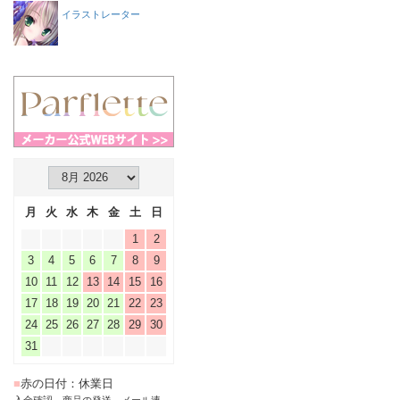
イラストレーター
月
火
水
木
金
土
日
1
2
3
4
5
6
7
8
9
10
11
12
13
14
15
16
17
18
19
20
21
22
23
24
25
26
27
28
29
30
31
■
赤の日付：休業日