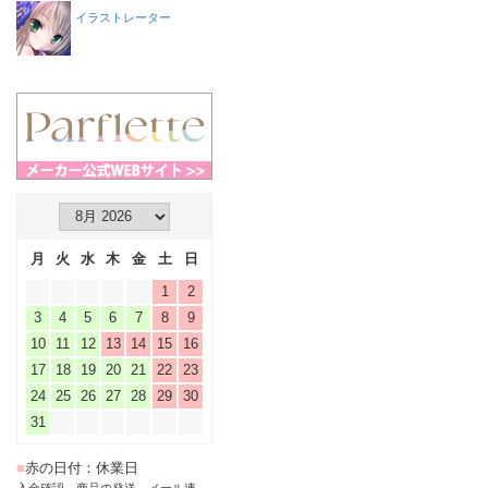
イラストレーター
月
火
水
木
金
土
日
1
2
3
4
5
6
7
8
9
10
11
12
13
14
15
16
17
18
19
20
21
22
23
24
25
26
27
28
29
30
31
■
赤の日付：休業日