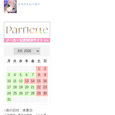
イラストレーター
月
火
水
木
金
土
日
1
2
3
4
5
6
7
8
9
10
11
12
13
14
15
16
17
18
19
20
21
22
23
24
25
26
27
28
29
30
31
■
赤の日付：休業日