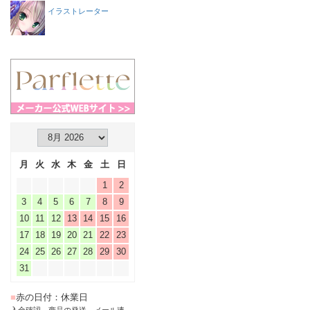
イラストレーター
月
火
水
木
金
土
日
1
2
3
4
5
6
7
8
9
10
11
12
13
14
15
16
17
18
19
20
21
22
23
24
25
26
27
28
29
30
31
■
赤の日付：休業日