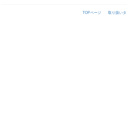
TOPページ
取り扱いタ