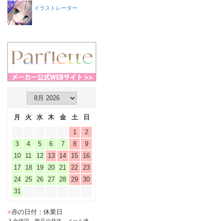
イラストレーター
月
火
水
木
金
土
日
1
2
3
4
5
6
7
8
9
10
11
12
13
14
15
16
17
18
19
20
21
22
23
24
25
26
27
28
29
30
31
■
赤の日付：休業日