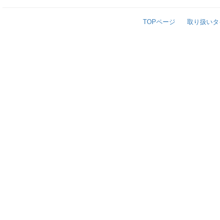
TOPページ
取り扱いタ