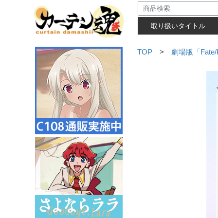
取り扱いタイトル
TOP
>
劇場版「Fate/