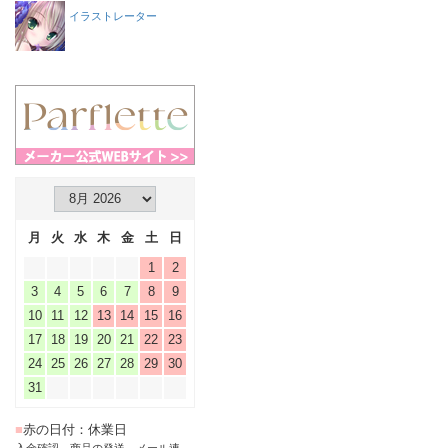
イラストレーター
月
火
水
木
金
土
日
1
2
3
4
5
6
7
8
9
10
11
12
13
14
15
16
17
18
19
20
21
22
23
24
25
26
27
28
29
30
31
■
赤の日付：休業日