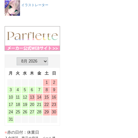
イラストレーター
月
火
水
木
金
土
日
1
2
3
4
5
6
7
8
9
10
11
12
13
14
15
16
17
18
19
20
21
22
23
24
25
26
27
28
29
30
31
■
赤の日付：休業日