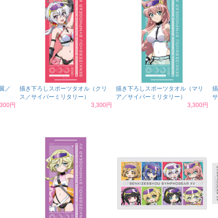
翼／
描き下ろしスポーツタオル（クリ
描き下ろしスポーツタオル（マリ
描
ス／サイバーミリタリー）
ア／サイバーミリタリー）
サ
,300円
3,300円
3,300円