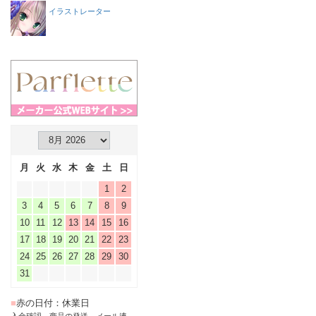
イラストレーター
月
火
水
木
金
土
日
1
2
3
4
5
6
7
8
9
10
11
12
13
14
15
16
17
18
19
20
21
22
23
24
25
26
27
28
29
30
31
■
赤の日付：休業日