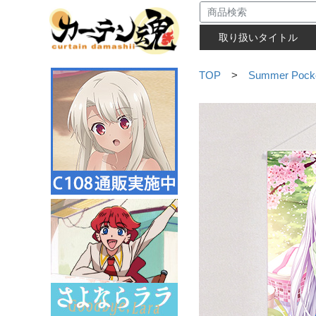
取り扱いタイトル
TOP
>
Summer Pock