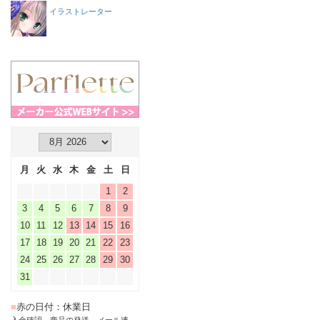
イラストレーター
月
火
水
木
金
土
日
1
2
3
4
5
6
7
8
9
10
11
12
13
14
15
16
17
18
19
20
21
22
23
24
25
26
27
28
29
30
31
■
赤の日付：休業日