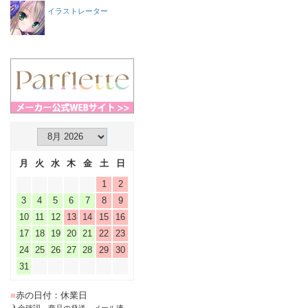
イラストレーター
月
火
水
木
金
土
日
1
2
3
4
5
6
7
8
9
10
11
12
13
14
15
16
17
18
19
20
21
22
23
24
25
26
27
28
29
30
31
■
赤の日付：休業日